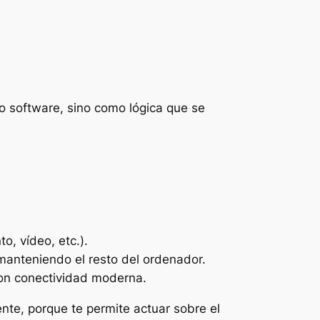
 software, sino como lógica que se
, vídeo, etc.).
manteniendo el resto del ordenador.
con conectividad moderna.
nte, porque te permite actuar sobre el