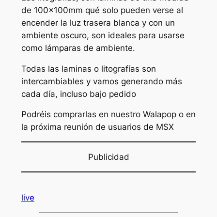
de 100x100mm qué solo pueden verse al
encender la luz trasera blanca y con un
ambiente oscuro, son ideales para usarse
como lámparas de ambiente.
Todas las laminas o litografías son
intercambiables y vamos generando más
cada día, incluso bajo pedido
Podréis comprarlas en nuestro Walapop o en
la próxima reunión de usuarios de MSX
Publicidad
live