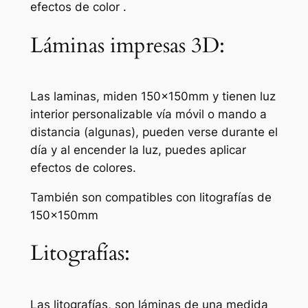
efectos de color .
Láminas impresas 3D:
Las laminas, miden 150x150mm y tienen luz
interior personalizable vía móvil o mando a
distancia (algunas), pueden verse durante el
día y al encender la luz, puedes aplicar
efectos de colores.
También son compatibles con litografías de
150x150mm
Litografías:
Las litografías, son láminas de una medida