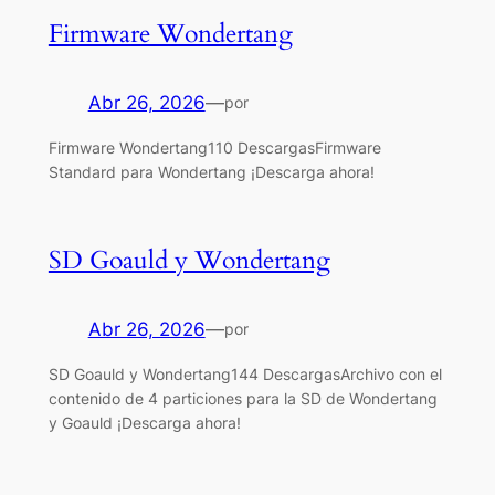
Firmware Wondertang
Abr 26, 2026
—
por
Firmware Wondertang110 DescargasFirmware
Standard para Wondertang ¡Descarga ahora!
SD Goauld y Wondertang
Abr 26, 2026
—
por
SD Goauld y Wondertang144 DescargasArchivo con el
contenido de 4 particiones para la SD de Wondertang
y Goauld ¡Descarga ahora!