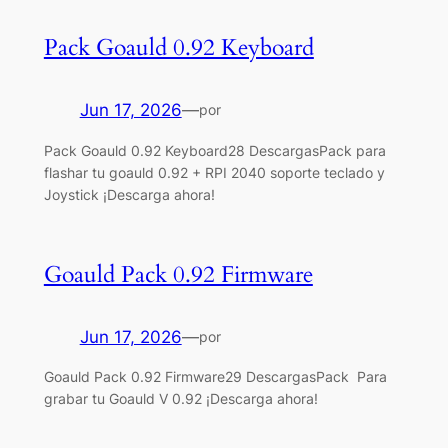
Pack Goauld 0.92 Keyboard
Jun 17, 2026
—
por
Pack Goauld 0.92 Keyboard28 DescargasPack para
flashar tu goauld 0.92 + RPI 2040 soporte teclado y
Joystick ¡Descarga ahora!
Goauld Pack 0.92 Firmware
Jun 17, 2026
—
por
Goauld Pack 0.92 Firmware29 DescargasPack Para
grabar tu Goauld V 0.92 ¡Descarga ahora!