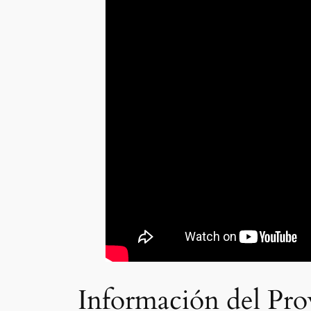
Información del Pro