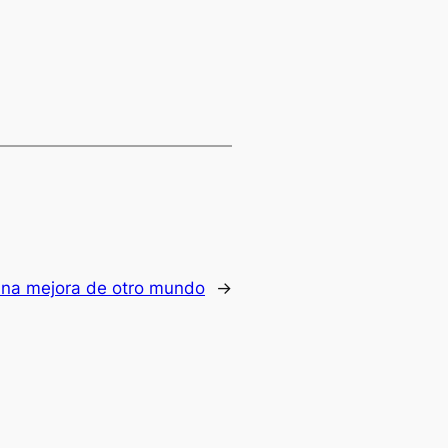
na mejora de otro mundo
→