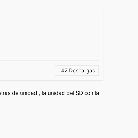
142
Descargas
tras de unidad , la unidad del SD con la