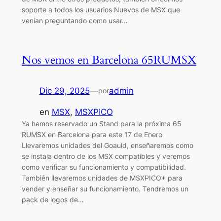
soporte a todos los usuarios Nuevos de MSX que
venían preguntando como usar…
Nos vemos en Barcelona 65RUMSX
Dic 29, 2025
—
admin
por
en
MSX
, 
MSXPICO
Ya hemos reservado un Stand para la próxima 65
RUMSX en Barcelona para este 17 de Enero
Llevaremos unidades del Goauld, enseñaremos como
se instala dentro de los MSX compatibles y veremos
como verificar su funcionamiento y compatibilidad.
También llevaremos unidades de MSXPICO+ para
vender y enseñar su funcionamiento. Tendremos un
pack de logos de…