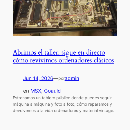
Abrimos el taller: sigue en directo
cómo revivimos ordenadores clásicos
Jun 14, 2026
—
admin
por
en
MSX
, 
Goauld
Estrenamos un tablero público donde puedes seguir,
máquina a máquina y foto a foto, cómo reparamos y
devolvemos a la vida ordenadores y material vintage.