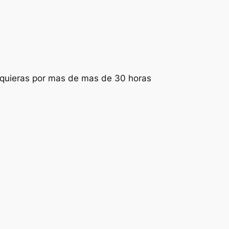
 quieras por mas de mas de 30 horas