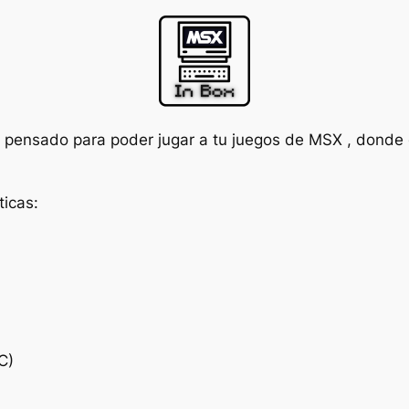
 pensado para poder jugar a tu juegos de MSX , donde
ticas:
C)