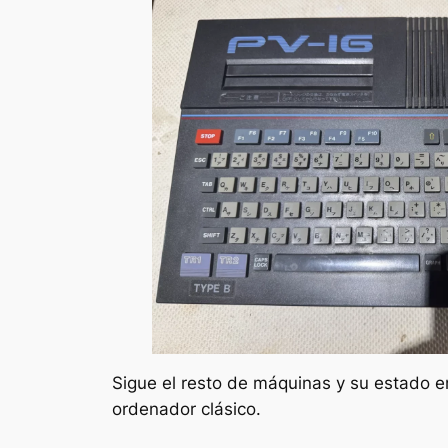
Sigue el resto de máquinas y su estado 
ordenador clásico.