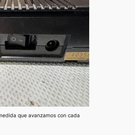
 medida que avanzamos con cada