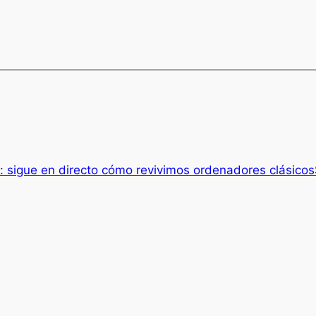
r: sigue en directo cómo revivimos ordenadores clásicos