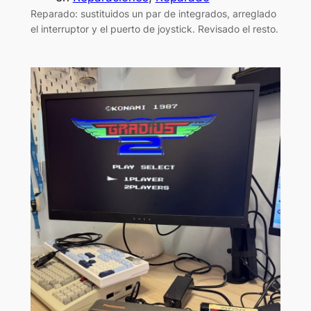
Reparado: sustituidos un par de integrados, arreglado
el interruptor y el puerto de joystick. Revisado el resto.