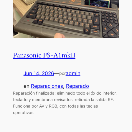
Panasonic FS-A1mkII
Jun 14, 2026
—
admin
por
en
Reparaciones
, 
Reparado
Reparación finalizada: eliminado todo el óxido interior,
teclado y membrana revisados, retirada la salida RF.
Funciona por AV y RGB, con todas las teclas
operativas.