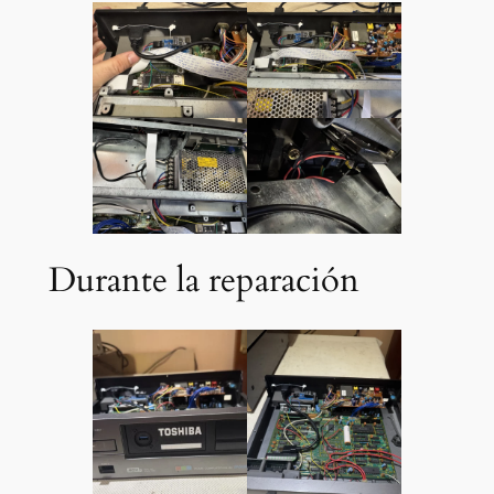
Durante la reparación