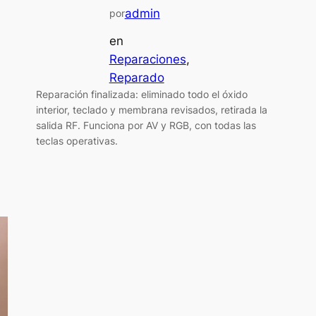
admin
por
en
Reparaciones
, 
Reparado
Reparación finalizada: eliminado todo el óxido
interior, teclado y membrana revisados, retirada la
salida RF. Funciona por AV y RGB, con todas las
teclas operativas.