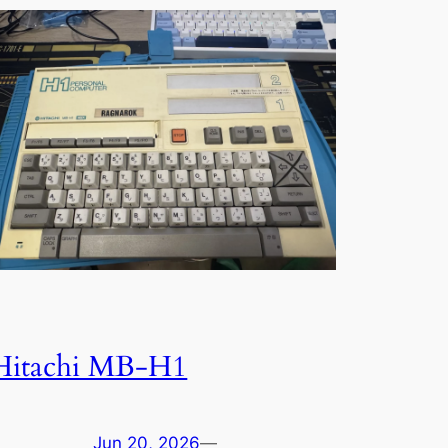
Hitachi MB-H1
Jun 20, 2026
—