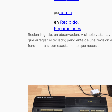
admin
por
en
Recibido
, 
Reparaciones
Recién llegado, en observación. A simple vista hay
que arreglar el teclado; pendiente de una revisión 
fondo para saber exactamente qué necesita.