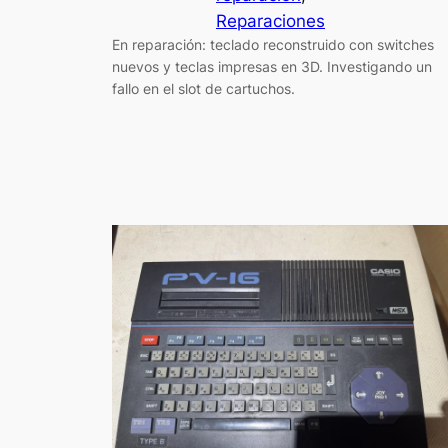
Reparaciones
En reparación: teclado reconstruido con switches
nuevos y teclas impresas en 3D. Investigando un
fallo en el slot de cartuchos.