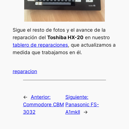
Sigue el resto de fotos y el avance de la
reparación del
Toshiba HX-20
en nuestro
tablero de reparaciones
, que actualizamos a
medida que trabajamos en él.
reparacion
←
Anterior:
Siguiente:
Commodore CBM
Panasonic FS-
3032
A1mkII
→