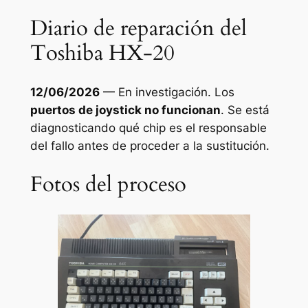
Diario de reparación del
Toshiba HX-20
12/06/2026
— En investigación. Los
puertos de joystick no funcionan
. Se está
diagnosticando qué chip es el responsable
del fallo antes de proceder a la sustitución.
Fotos del proceso